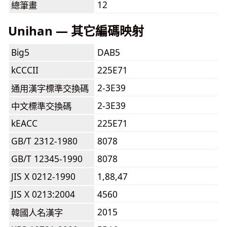
12
總筆畫
Unihan — 其它編碼映射
Big5
DAB5
kCCCII
225E71
2-3E39
通用漢字標準交換碼
2-3E39
中文標準交換碼
kEACC
225E71
GB/T 2312-1980
8078
GB/T 12345-1990
8078
JIS X 0212-1990
1,88,47
JIS X 0213:2004
4560
2015
韓國人名漢字