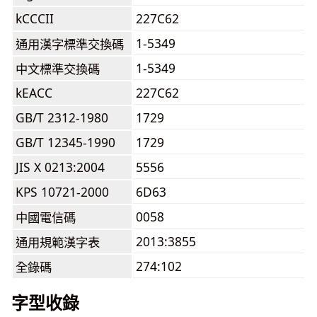
kCCCII
227C62
1-5349
通用漢字標準交換碼
1-5349
中文標準交換碼
kEACC
227C62
GB/T 2312-1980
1729
GB/T 12345-1990
1729
JIS X 0213:2004
5556
KPS 10721-2000
6D63
0058
中國電信碼
2013:3855
通用規範漢字表
274:102
全錄碼
字型收錄