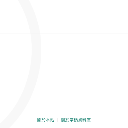
關於本站
｜
關於字碼資料庫