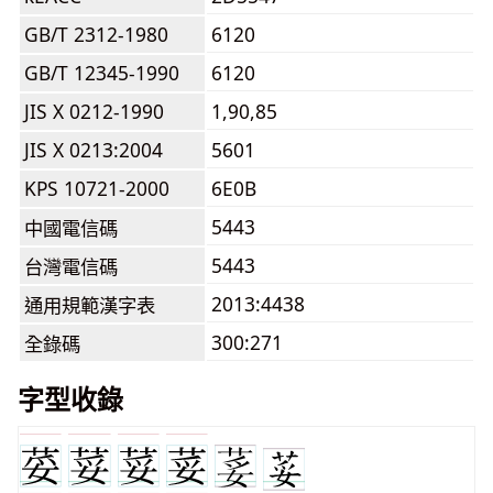
GB/T 2312-1980
6120
GB/T 12345-1990
6120
JIS X 0212-1990
1,90,85
JIS X 0213:2004
5601
KPS 10721-2000
6E0B
5443
中國電信碼
5443
台灣電信碼
2013:4438
通用規範漢字表
300:271
全錄碼
字型收錄