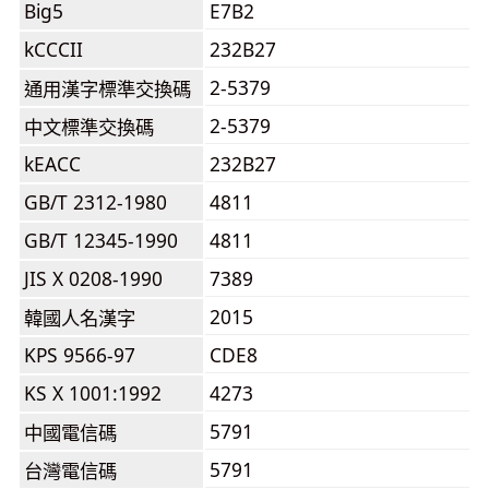
Big5
E7B2
kCCCII
232B27
2-5379
通用漢字標準交換碼
2-5379
中文標準交換碼
kEACC
232B27
GB/T 2312-1980
4811
GB/T 12345-1990
4811
JIS X 0208-1990
7389
2015
韓國人名漢字
KPS 9566-97
CDE8
KS X 1001:1992
4273
5791
中國電信碼
5791
台灣電信碼