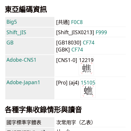
東亞編碼資訊
Big5
[共通]
F0C8
Shift_JIS
[Shift_JISX0213]
F999
GB
[GB18030]
CF74
[GBK]
CF74
Adobe-CNS1
[CNS1-0]
12219
Adobe-Japan1
[Pro] (aj4)
15105
各種字集收錄情形與讀音
國字標準字體表
次常用字（乙表）