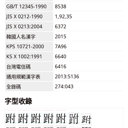
GB/T 12345-1990
8538
JIS X 0212-1990
1,92,35
JIS X 0213:2004
6372
2015
韓國人名漢字
KPS 10721-2000
7A96
KS X 1002:1991
6640
6416
台灣電信碼
2013:5136
通用規範漢字表
274:043
全錄碼
字型收錄