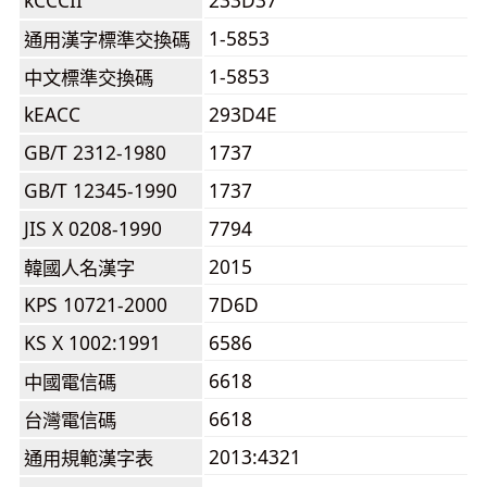
kCCCII
233D37
1-5853
通用漢字標準交換碼
1-5853
中文標準交換碼
kEACC
293D4E
GB/T 2312-1980
1737
GB/T 12345-1990
1737
JIS X 0208-1990
7794
2015
韓國人名漢字
KPS 10721-2000
7D6D
KS X 1002:1991
6586
6618
中國電信碼
6618
台灣電信碼
2013:4321
通用規範漢字表