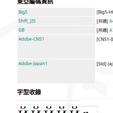
東亞編碼資訊
Big5
[Big5-
Shift_JIS
[共通]
8
GB
[共通]
A
Adobe-CNS1
[CNS1-
Adobe-Japan1
[Std] (a
字型收錄