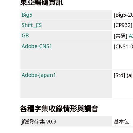
東亞編碼資訊
Big5
[Big5-2
Shift_JIS
[CP932
GB
[共通]
A
Adobe-CNS1
[CNS1-
Adobe-Japan1
[Std] (a
各種字集收錄情形與讀音
jf當務字集
v0.9
基本包