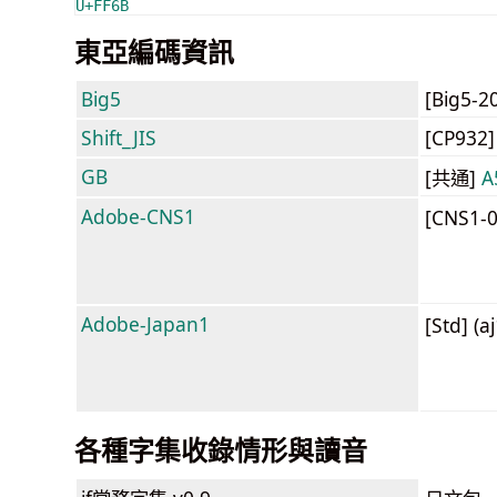
U+FF6B
東亞編碼資訊
Big5
[Big5-2
Shift_JIS
[CP932
GB
[共通]
A
Adobe-CNS1
[CNS1-
Adobe-Japan1
[Std] (a
各種字集收錄情形與讀音