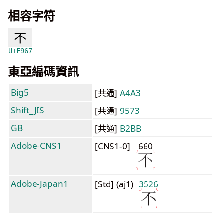
相容字符
不
U+F967
東亞編碼資訊
Big5
[共通]
A4A3
Shift_JIS
[共通]
9573
GB
[共通]
B2BB
Adobe-CNS1
[CNS1-0]
660
Adobe-Japan1
[Std] (aj1)
3526