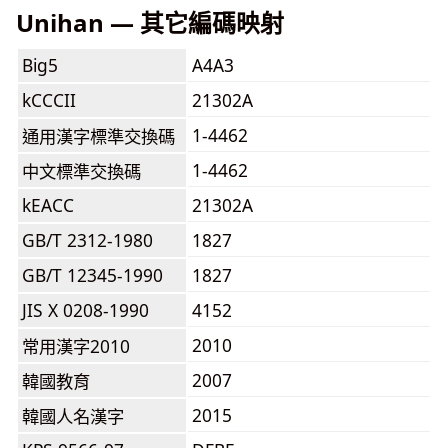
Unihan — 其它編碼映射
Big5
A4A3
kCCCII
21302A
1-4462
通用漢字標準交換碼
1-4462
中文標準交換碼
kEACC
21302A
GB/T 2312-1980
1827
GB/T 12345-1990
1827
JIS X 0208-1990
4152
2010
常用漢字2010
2007
韓國教育
2015
韓國人名漢字