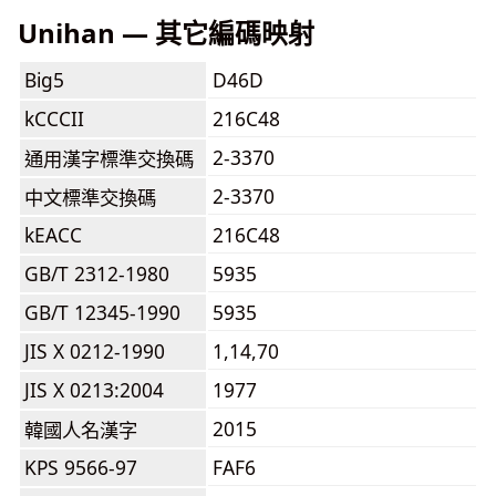
Unihan — 其它編碼映射
Big5
D46D
kCCCII
216C48
2-3370
通用漢字標準交換碼
2-3370
中文標準交換碼
kEACC
216C48
GB/T 2312-1980
5935
GB/T 12345-1990
5935
JIS X 0212-1990
1,14,70
JIS X 0213:2004
1977
2015
韓國人名漢字
KPS 9566-97
FAF6