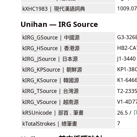
1009.07
kXHC1983 |
現代漢語詞典
Unihan — IRG Source
G3-326
kIRG_GSource |
中國源
HB2-CA
kIRG_HSource |
香港源
J1-3440
kIRG_JSource |
日本源
KP1-38
kIRG_KPSource |
朝鮮源
K1-646
kIRG_KSource |
韓國源
kIRG_TSource |
台灣源
T2-233
V1-4D7
kIRG_VSource |
越南源
kRSUnicode |
部首 . 筆畫
26.5 /
7
kTotalStrokes |
總筆畫