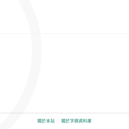
關於本站
｜
關於字碼資料庫