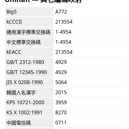
Big5
A772
kCCCII
213554
1-4954
通用漢字標準交換碼
1-4954
中文標準交換碼
kEACC
213554
GB/T 2312-1980
4929
GB/T 12345-1990
4929
JIS X 0208-1990
5064
2015
韓國人名漢字
KPS 10721-2000
3959
KS X 1002:1991
8270
0711
中國電信碼