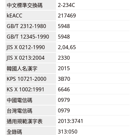
2-234C
中文標準交換碼
kEACC
217469
GB/T 2312-1980
5948
GB/T 12345-1990
5948
JIS X 0212-1990
2,04,65
JIS X 0213:2004
2330
2015
韓國人名漢字
KPS 10721-2000
3B70
KS X 1002:1991
6646
0979
中國電信碼
0979
台灣電信碼
2013:3741
通用規範漢字表
313:050
全錄碼