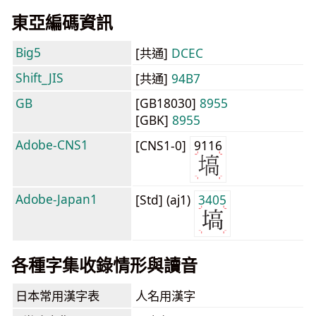
東亞編碼資訊
Big5
[共通]
DCEC
Shift_JIS
[共通]
94B7
GB
[GB18030]
8955
[GBK]
8955
Adobe-CNS1
[CNS1-0]
9116
Adobe-Japan1
[Std] (aj1)
3405
各種字集收錄情形與讀音
日本常用漢字表
人名用漢字