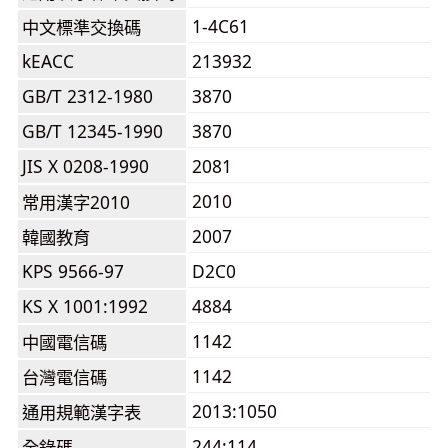
1-4C61
中文標準交換碼
kEACC
213932
GB/T 2312-1980
3870
GB/T 12345-1990
3870
JIS X 0208-1990
2081
2010
常用漢字2010
2007
韓國教育
KPS 9566-97
D2C0
KS X 1001:1992
4884
1142
中國電信碼
1142
台灣電信碼
2013:1050
通用規範漢字表
244:114
全錄碼