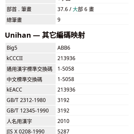
部首 . 筆畫
37.6 /
⼤
部 6 畫
9
總筆畫
Unihan — 其它編碼映射
Big5
ABB6
kCCCII
213936
1-5058
通用漢字標準交換碼
1-5058
中文標準交換碼
kEACC
213936
GB/T 2312-1980
3192
GB/T 12345-1990
3192
2010
人名用漢字
JIS X 0208-1990
5287