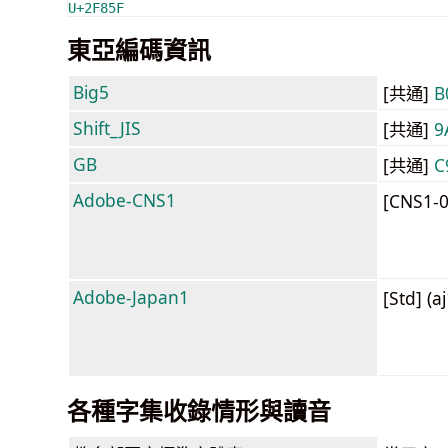
U+2F85F
東亞編碼資訊
Big5
[共通]
B
Shift_JIS
[共通]
9
GB
[共通]
C
Adobe-CNS1
[CNS1-
Adobe-Japan1
[Std] (a
各種字集收錄情形與讀音