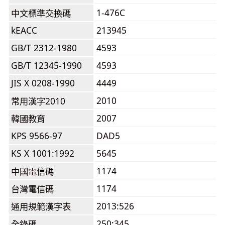
1-476C
中文標準交換碼
kEACC
213945
GB/T 2312-1980
4593
GB/T 12345-1990
4593
JIS X 0208-1990
4449
2010
常用漢字2010
2007
韓國教育
KPS 9566-97
DAD5
KS X 1001:1992
5645
1174
中國電信碼
1174
台灣電信碼
2013:526
通用規範漢字表
250:345
全錄碼