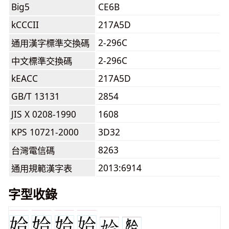
Big5
CE6B
kCCCII
217A5D
2-296C
通用漢字標準交換碼
2-296C
中文標準交換碼
kEACC
217A5D
GB/T 13131
2854
JIS X 0208-1990
1608
KPS 10721-2000
3D32
8263
台灣電信碼
2013:6914
通用規範漢字表
字型收錄