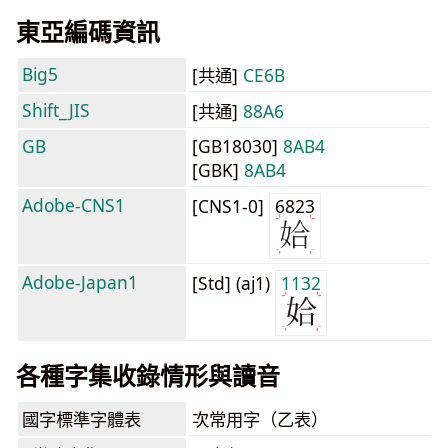
東亞編碼資訊
Big5
[共通]
CE6B
Shift_JIS
[共通]
88A6
GB
[GB18030]
8AB4
[GBK]
8AB4
Adobe-CNS1
[CNS1-0]
6823
Adobe-Japan1
[Std] (aj1)
1132
各種字集收錄情形與讀音
國字標準字體表
次常用字（乙表）