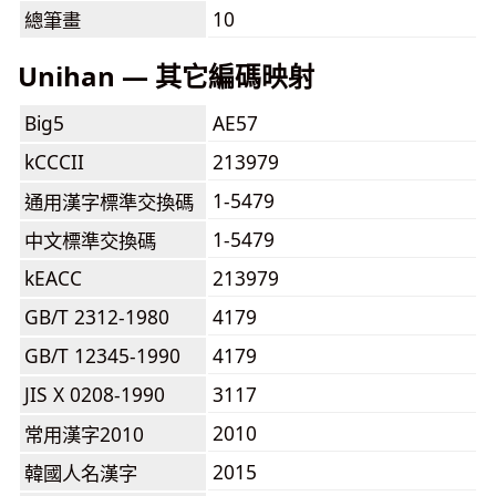
10
總筆畫
Unihan — 其它編碼映射
Big5
AE57
kCCCII
213979
1-5479
通用漢字標準交換碼
1-5479
中文標準交換碼
kEACC
213979
GB/T 2312-1980
4179
GB/T 12345-1990
4179
JIS X 0208-1990
3117
2010
常用漢字2010
2015
韓國人名漢字