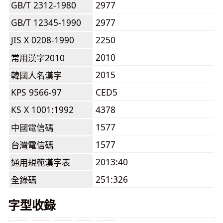
GB/T 2312-1980
2977
GB/T 12345-1990
2977
JIS X 0208-1990
2250
2010
常用漢字2010
2015
韓國人名漢字
KPS 9566-97
CED5
KS X 1001:1992
4378
1577
中國電信碼
1577
台灣電信碼
2013:40
通用規範漢字表
251:326
全錄碼
字型收錄