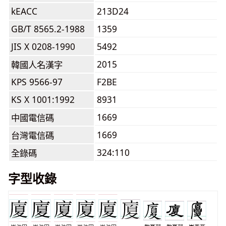
kEACC
213D24
GB/T 8565.2-1988
1359
JIS X 0208-1990
5492
2015
韓國人名漢字
KPS 9566-97
F2BE
KS X 1001:1992
8931
1669
中國電信碼
1669
台灣電信碼
324:110
全錄碼
字型收錄