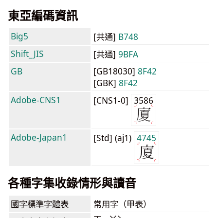
東亞編碼資訊
Big5
[共通]
B748
Shift_JIS
[共通]
9BFA
GB
[GB18030]
8F42
[GBK]
8F42
Adobe-CNS1
[CNS1-0]
3586
Adobe-Japan1
[Std] (aj1)
4745
各種字集收錄情形與讀音
國字標準字體表
常用字（甲表）