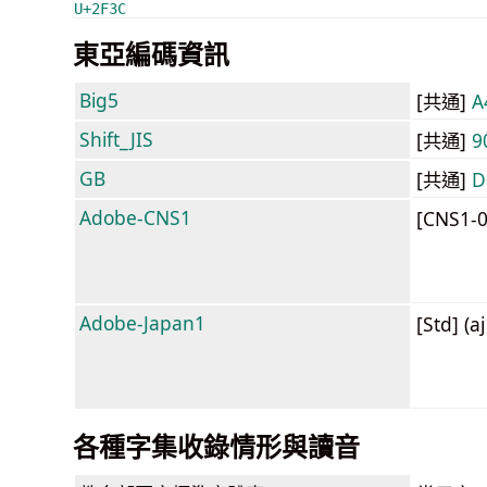
U+2F3C
東亞編碼資訊
Big5
[共通]
A
Shift_JIS
[共通]
9
GB
[共通]
D
Adobe-CNS1
[CNS1-
Adobe-Japan1
[Std] (a
各種字集收錄情形與讀音