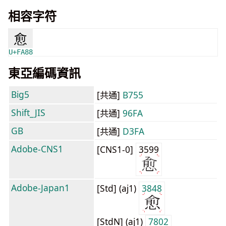
相容字符
愈
U+FA88
東亞編碼資訊
Big5
[共通]
B755
Shift_JIS
[共通]
96FA
GB
[共通]
D3FA
Adobe-CNS1
[CNS1-0]
3599
Adobe-Japan1
[Std] (aj1)
3848
[StdN] (aj1)
7802