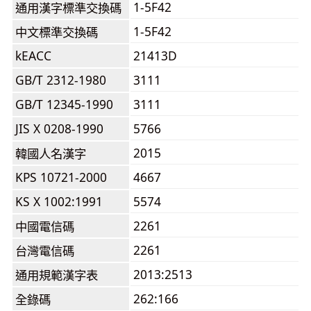
1-5F42
通用漢字標準交換碼
1-5F42
中文標準交換碼
kEACC
21413D
GB/T 2312-1980
3111
GB/T 12345-1990
3111
JIS X 0208-1990
5766
2015
韓國人名漢字
KPS 10721-2000
4667
KS X 1002:1991
5574
2261
中國電信碼
2261
台灣電信碼
2013:2513
通用規範漢字表
262:166
全錄碼