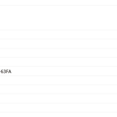
+63FA