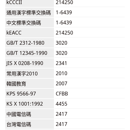
kCCCII
214250
1-6439
通用漢字標準交換碼
1-6439
中文標準交換碼
kEACC
214250
GB/T 2312-1980
3020
GB/T 12345-1990
3020
JIS X 0208-1990
2341
2010
常用漢字2010
2007
韓國教育
KPS 9566-97
CFBB
KS X 1001:1992
4455
2417
中國電信碼
2417
台灣電信碼