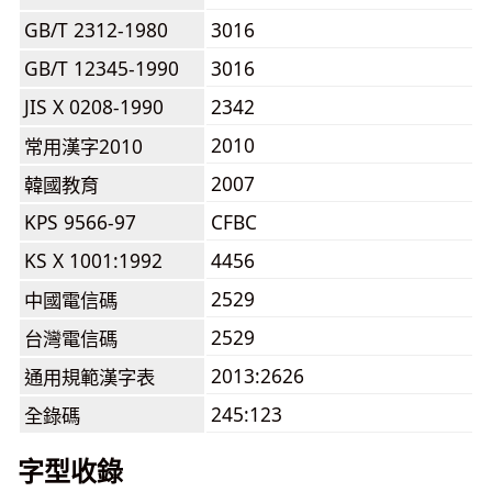
GB/T 2312-1980
3016
GB/T 12345-1990
3016
JIS X 0208-1990
2342
2010
常用漢字2010
2007
韓國教育
KPS 9566-97
CFBC
KS X 1001:1992
4456
2529
中國電信碼
2529
台灣電信碼
2013:2626
通用規範漢字表
245:123
全錄碼
字型收錄