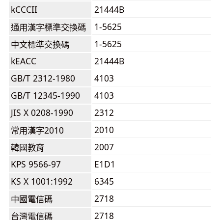
kCCCII
21444B
1-5625
通用漢字標準交換碼
1-5625
中文標準交換碼
kEACC
21444B
GB/T 2312-1980
4103
GB/T 12345-1990
4103
JIS X 0208-1990
2312
2010
常用漢字2010
2007
韓國教育
KPS 9566-97
E1D1
KS X 1001:1992
6345
2718
中國電信碼
2718
台灣電信碼