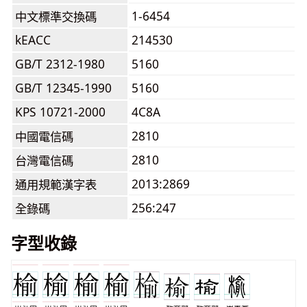
1-6454
中文標準交換碼
kEACC
214530
GB/T 2312-1980
5160
GB/T 12345-1990
5160
KPS 10721-2000
4C8A
2810
中國電信碼
2810
台灣電信碼
2013:2869
通用規範漢字表
256:247
全錄碼
字型收錄