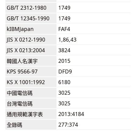
GB/T 2312-1980
1749
GB/T 12345-1990
1749
kIBMJapan
FAF4
JIS X 0212-1990
1,86,43
JIS X 0213:2004
3824
2015
韓國人名漢字
KPS 9566-97
DFD9
KS X 1001:1992
6180
3025
中國電信碼
3025
台灣電信碼
2013:4184
通用規範漢字表
277:374
全錄碼