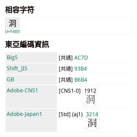
相容字符
洞
U+FA05
東亞編碼資訊
Big5
[共通]
AC7D
Shift_JIS
[共通]
93B4
GB
[共通]
B6B4
Adobe-CNS1
[CNS1-0]
1912
Adobe-Japan1
[Std] (aj1)
3214