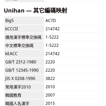
Unihan — 其它編碼映射
Big5
AC7D
kCCCII
214742
1-5222
通用漢字標準交換碼
1-5222
中文標準交換碼
kEACC
214742
GB/T 2312-1980
2220
GB/T 12345-1990
2220
JIS X 0208-1990
3822
2010
常用漢字2010
2007
韓國教育
2015
韓國人名漢字