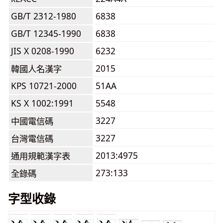
GB/T 2312-1980
6838
GB/T 12345-1990
6838
JIS X 0208-1990
6232
2015
韓國人名漢字
KPS 10721-2000
51AA
KS X 1002:1991
5548
3227
中國電信碼
3227
台灣電信碼
2013:4975
通用規範漢字表
273:133
全錄碼
字型收錄