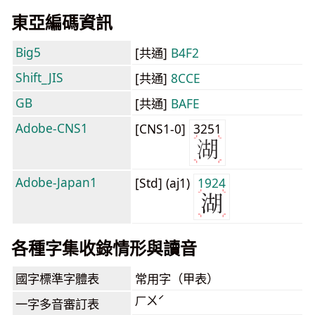
東亞編碼資訊
Big5
[共通]
B4F2
Shift_JIS
[共通]
8CCE
GB
[共通]
BAFE
Adobe-CNS1
[CNS1-0]
3251
Adobe-Japan1
[Std] (aj1)
1924
各種字集收錄情形與讀音
國字標準字體表
常用字（甲表）
ㄏㄨˊ
一字多音審訂表