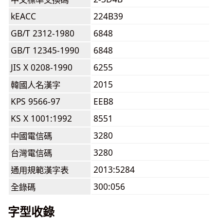
kEACC
224B39
GB/T 2312-1980
6848
GB/T 12345-1990
6848
JIS X 0208-1990
6255
2015
韓國人名漢字
KPS 9566-97
EEB8
KS X 1001:1992
8551
3280
中國電信碼
3280
台灣電信碼
2013:5284
通用規範漢字表
300:056
全錄碼
字型收錄