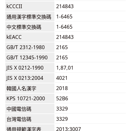
kCCCII
214843
1-6465
通用漢字標準交換碼
1-6465
中文標準交換碼
kEACC
214843
GB/T 2312-1980
2165
GB/T 12345-1990
2165
JIS X 0212-1990
1,87,01
JIS X 0213:2004
4021
2018
韓國人名漢字
KPS 10721-2000
52B6
3329
中國電信碼
3329
台灣電信碼
2013:3007
通用規範漢字表