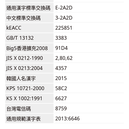
E-2A2D
通用漢字標準交換碼
3-2A2D
中文標準交換碼
kEACC
225851
GB/T 13132
3383
91D4
Big5香港擴充2008
JIS X 0212-1990
2,80,62
JIS X 0213:2004
4357
2015
韓國人名漢字
KPS 10721-2000
58C2
KS X 1002:1991
6627
8759
台灣電信碼
2013:6646
通用規範漢字表