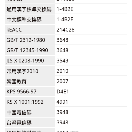
1-4B2E
通用漢字標準交換碼
1-4B2E
中文標準交換碼
kEACC
214C28
GB/T 2312-1980
3648
GB/T 12345-1990
3648
JIS X 0208-1990
3543
2010
常用漢字2010
2007
韓國教育
KPS 9566-97
D4E1
KS X 1001:1992
4991
3948
中國電信碼
3948
台灣電信碼