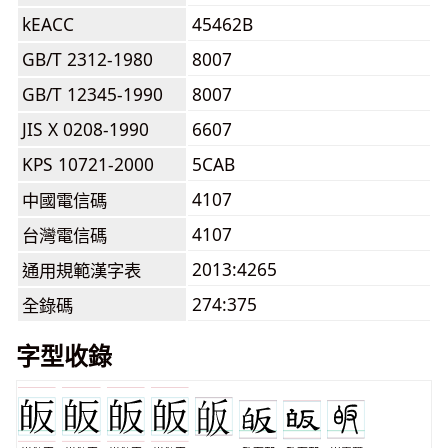
kEACC
45462B
GB/T 2312-1980
8007
GB/T 12345-1990
8007
JIS X 0208-1990
6607
KPS 10721-2000
5CAB
4107
中國電信碼
4107
台灣電信碼
2013:4265
通用規範漢字表
274:375
全錄碼
字型收錄