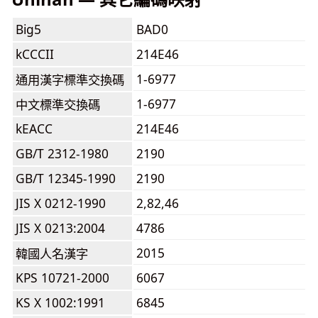
Big5
BAD0
kCCCII
214E46
1-6977
通用漢字標準交換碼
1-6977
中文標準交換碼
kEACC
214E46
GB/T 2312-1980
2190
GB/T 12345-1990
2190
JIS X 0212-1990
2,82,46
JIS X 0213:2004
4786
2015
韓國人名漢字
KPS 10721-2000
6067
KS X 1002:1991
6845