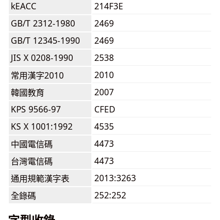
kEACC
214F3E
GB/T 2312-1980
2469
GB/T 12345-1990
2469
JIS X 0208-1990
2538
2010
常用漢字2010
2007
韓國教育
KPS 9566-97
CFED
KS X 1001:1992
4535
4473
中國電信碼
4473
台灣電信碼
2013:3263
通用規範漢字表
252:252
全錄碼