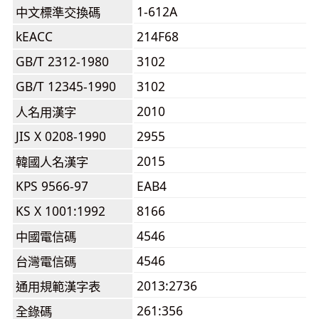
1-612A
中文標準交換碼
kEACC
214F68
GB/T 2312-1980
3102
GB/T 12345-1990
3102
2010
人名用漢字
JIS X 0208-1990
2955
2015
韓國人名漢字
KPS 9566-97
EAB4
KS X 1001:1992
8166
4546
中國電信碼
4546
台灣電信碼
2013:2736
通用規範漢字表
261:356
全錄碼