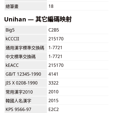
18
總筆畫
Unihan — 其它編碼映射
Big5
C2B5
kCCCII
215170
1-7721
通用漢字標準交換碼
1-7721
中文標準交換碼
kEACC
215170
GB/T 12345-1990
4141
JIS X 0208-1990
3322
2010
常用漢字2010
2015
韓國人名漢字
KPS 9566-97
E2C2