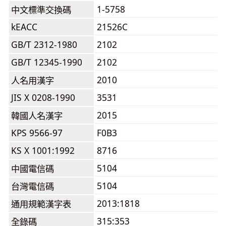
1-5758
中文標準交換碼
kEACC
21526C
GB/T 2312-1980
2102
GB/T 12345-1990
2102
2010
人名用漢字
JIS X 0208-1990
3531
2015
韓國人名漢字
KPS 9566-97
F0B3
KS X 1001:1992
8716
5104
中國電信碼
5104
台灣電信碼
2013:1818
通用規範漢字表
315:353
全錄碼