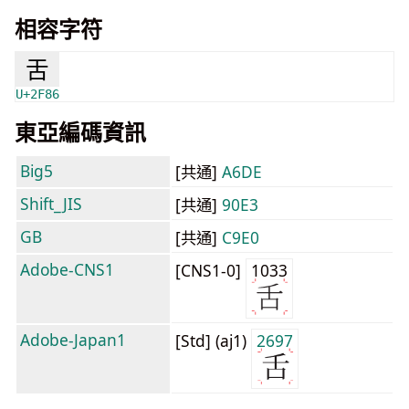
相容字符
⾆
U+2F86
東亞編碼資訊
Big5
[共通]
A6DE
Shift_JIS
[共通]
90E3
GB
[共通]
C9E0
Adobe-CNS1
[CNS1-0]
1033
Adobe-Japan1
[Std] (aj1)
2697