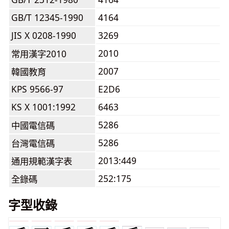
GB/T 12345-1990
4164
JIS X 0208-1990
3269
2010
常用漢字2010
2007
韓國教育
KPS 9566-97
E2D6
KS X 1001:1992
6463
5286
中國電信碼
5286
台灣電信碼
2013:449
通用規範漢字表
252:175
全錄碼
字型收錄