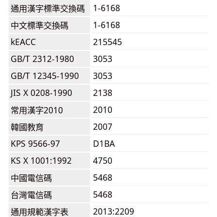
1-6168
通用漢字標準交換碼
1-6168
中文標準交換碼
kEACC
215545
GB/T 2312-1980
3053
GB/T 12345-1990
3053
JIS X 0208-1990
2138
2010
常用漢字2010
2007
韓國教育
KPS 9566-97
D1BA
KS X 1001:1992
4750
5468
中國電信碼
5468
台灣電信碼
2013:2209
通用規範漢字表